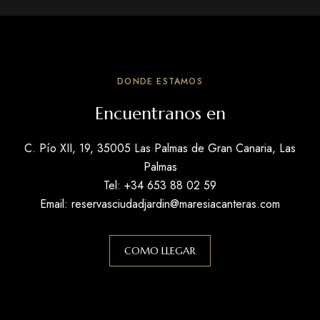
DONDE ESTAMOS
Encuentranos en
C. Pío XII, 19, 35005 Las Palmas de Gran Canaria, Las
Palmas
Tel: +34
653 88 02 59
Email:
reservasciudadjardin@maresiacanteras.com
COMO LLEGAR