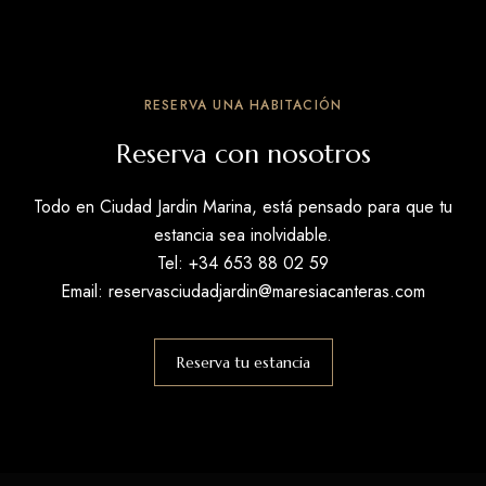
RESERVA UNA HABITACIÓN
Reserva con nosotros
Todo en Ciudad Jardin Marina, está pensado para que tu
estancia sea inolvidable.
Tel: +34
653 88 02 59
Email:
reservasciudadjardin@maresiacanteras.com
Reserva tu estancia