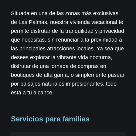
Situada en una de las zonas más exclusivas
de Las Palmas, nuestra vivienda vacacional te
permite disfrutar de la tranquilidad y privacidad
que necesitas, sin renunciar a la proximidad a
las principales atracciones locales. Ya sea que
desees explorar la vibrante vida nocturna,
disfrutar de una jornada de compras en
boutiques de alta gama, o simplemente pasear
por paisajes naturales impresionantes, todo
está a tu alcance.
Servicios para familias