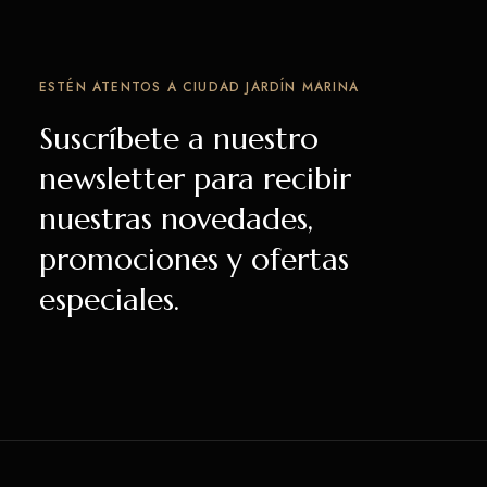
ESTÉN ATENTOS A CIUDAD JARDÍN MARINA
Suscríbete a nuestro
newsletter para recibir
nuestras novedades,
promociones y ofertas
especiales.