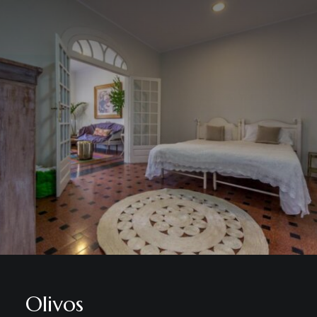
Olivos