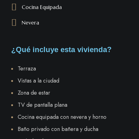
Cocina Equipada
Nevera
¿Qué incluye esta vivienda?
Terraza
Vistas a la ciudad
Zona de estar
TV de pantalla plana
Cocina equipada con nevera y horno
Baño privado con bañera y ducha