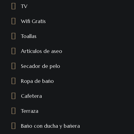
TV
Wifi Gratis
Toallas
Artículos de aseo
Secador de pelo
Ropa de baño
Cafetera
Terraza
Baño con ducha y bañera