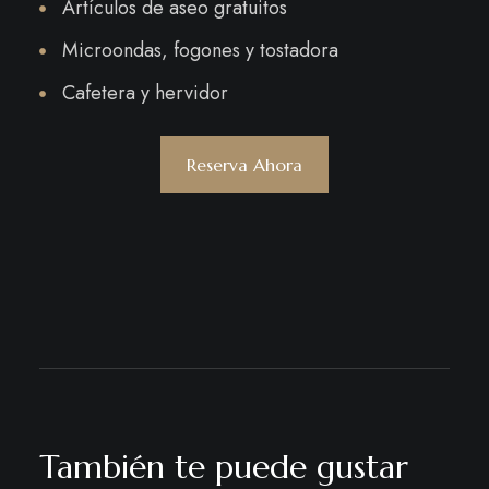
Artículos de aseo gratuitos
Microondas, fogones y tostadora
Cafetera y hervidor
Reserva Ahora
También te puede gustar