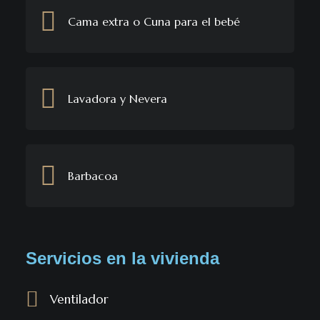
Cama extra o Cuna para el bebé
Lavadora y Nevera
Barbacoa
Servicios en la vivienda
Ventilador