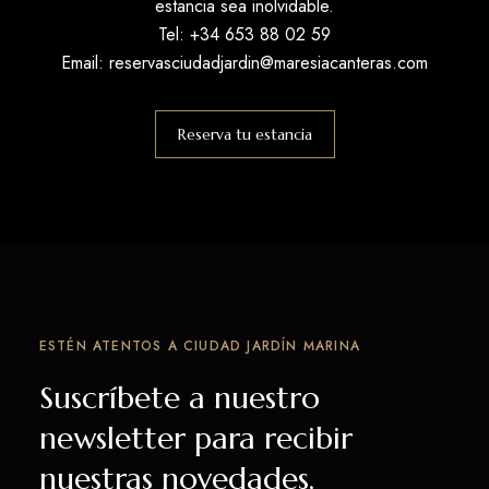
estancia sea inolvidable.
Tel: +34
653 88 02 59
Email:
reservasciudadjardin@maresiacanteras.com
Reserva tu estancia
ESTÉN ATENTOS A CIUDAD JARDÍN MARINA
Suscríbete a nuestro
newsletter para recibir
nuestras novedades,