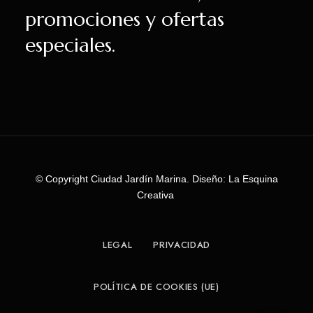
promociones y ofertas
especiales.
© Copyright Ciudad Jardín Marina. Diseño: La Esquina
Creativa
LEGAL
PRIVACIDAD
POLÍTICA DE COOKIES (UE)