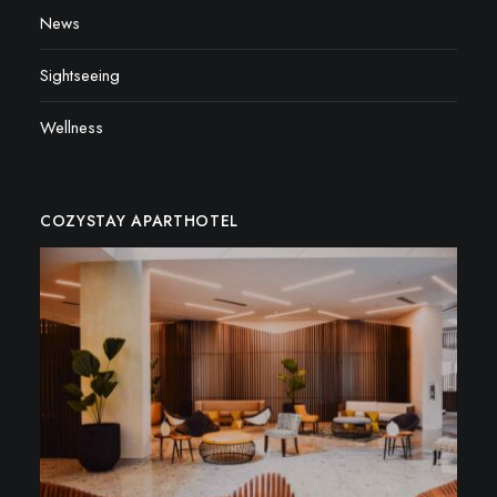
News
Sightseeing
Wellness
COZYSTAY APARTHOTEL