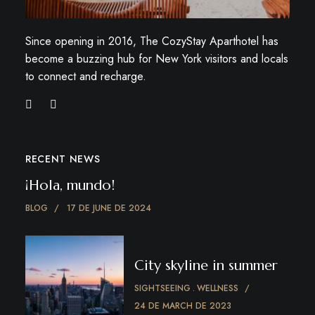
Since opening in 2016, The CozyStay Aparthotel has
become a buzzing hub for New York visitors and locals
to connect and recharge.
RECENT NEWS
¡Hola, mundo!
BLOG
17 DE JUNE DE 2024
City skyline in summer
SIGHTSEEING
WELLNESS
24 DE MARCH DE 2023