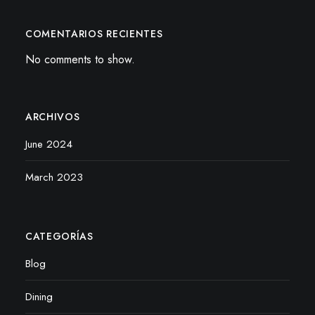
COMENTARIOS RECIENTES
No comments to show.
ARCHIVOS
June 2024
March 2023
CATEGORÍAS
Blog
Dining