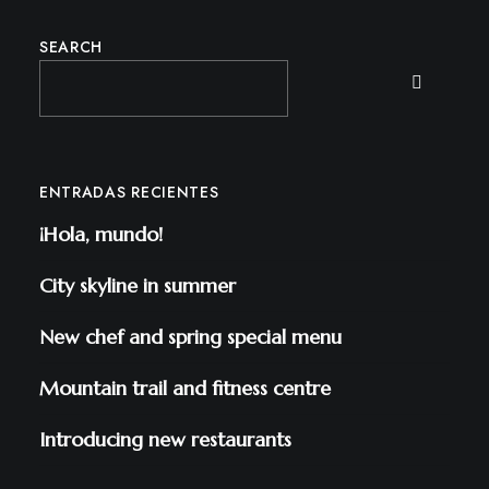
SEARCH
ENTRADAS RECIENTES
¡Hola, mundo!
City skyline in summer
New chef and spring special menu
Mountain trail and fitness centre
Introducing new restaurants