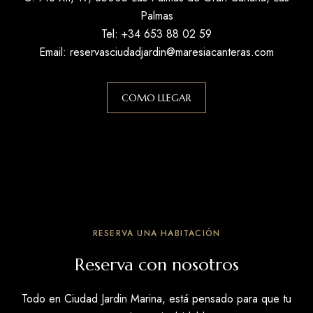
Palmas
Tel: +34
653 88 02 59
Email:
reservasciudadjardin@maresiacanteras.com
COMO LLEGAR
RESERVA UNA HABITACIÓN
Reserva con nosotros
Todo en Ciudad Jardin Marina, está pensado para que tu