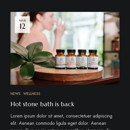
MAR
12
NEWS
WELLNESS
Hot stone bath is back
Lorem ipsum dolor sit amet, consectetuer adipiscing
elit. Aenean commodo ligula eget dolor. Aenean