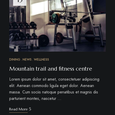
DINING
NEWS
WELLNESS
Mountain trail and fitness centre
Lorem ipsum dolor sit amet, consectetuer adipiscing
elit. Aenean commodo ligula eget dolor. Aenean
massa. Cum sociis natoque penatibus et magnis dis
parturient montes, nascetur …
Read More