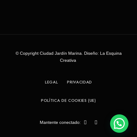
© Copyright Ciudad Jardín Marina. Diseño: La Esquina
Creativa
LEGAL
PRIVACIDAD
POLÍTICA DE COOKIES (UE)
Mantente conectado: