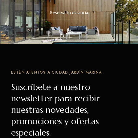
Reserva tu estancia
ESTÉN ATENTOS A CIUDAD JARDÍN MARINA
Suscríbete a nuestro
newsletter para recibir
nuestras novedades,
promociones y ofertas
especiales.